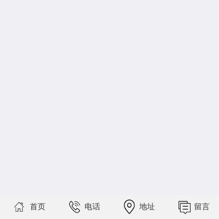
首页
电话
地址
留言